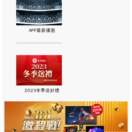
APP最新優惠
2023冬季送好禮